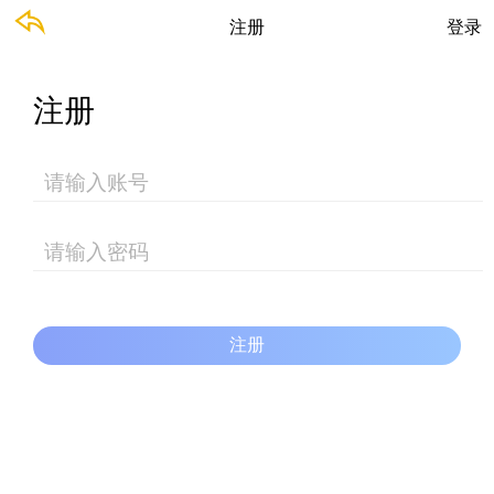
注册
登录
注册
注册