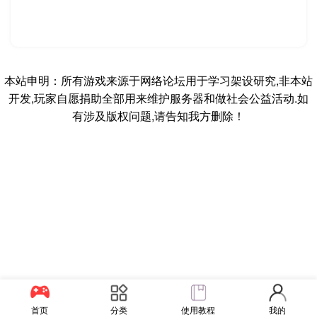
本站申明：所有游戏来源于网络论坛用于学习架设研究,非本站
开发,玩家自愿捐助全部用来维护服务器和做社会公益活动.如
有涉及版权问题,请告知我方删除！
首页
分类
使用教程
我的