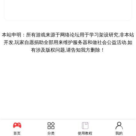
本站申明：所有游戏来源于网络论坛用于学习架设研究,非本站
开发,玩家自愿捐助全部用来维护服务器和做社会公益活动.如
有涉及版权问题,请告知我方删除！
首页
分类
使用教程
我的