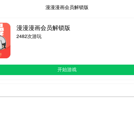
漫漫漫画会员解锁版
漫漫漫画会员解锁版
2482次游玩
开始游戏