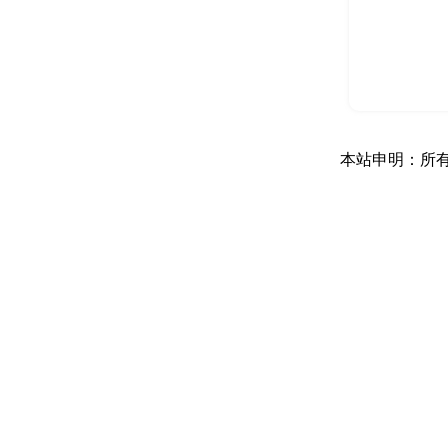
本站申明：所