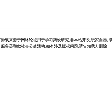
有游戏来源于网络论坛用于学习架设研究,非本站开发,玩家自愿捐
服务器和做社会公益活动.如有涉及版权问题,请告知我方删除！