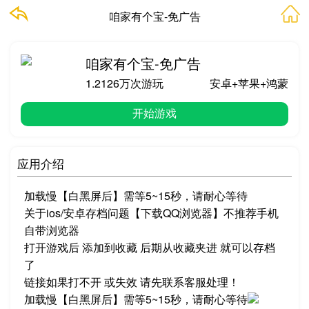
咱家有个宝-免广告
咱家有个宝-免广告
1.2126万次游玩
安卓+苹果+鸿蒙
开始游戏
应用介绍
加载慢【白黑屏后】需等5~15秒，请耐心等待
关于ios/安卓存档问题【下载QQ浏览器】不推荐手机
自带浏览器
打开游戏后 添加到收藏 后期从收藏夹进 就可以存档
了
链接如果打不开 或失效 请先联系客服处理！
加载慢【白黑屏后】需等5~15秒，请耐心等待