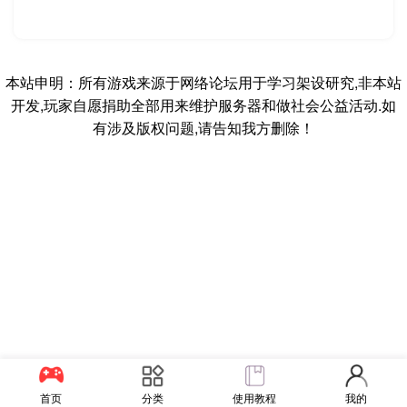
本站申明：所有游戏来源于网络论坛用于学习架设研究,非本站
开发,玩家自愿捐助全部用来维护服务器和做社会公益活动.如
有涉及版权问题,请告知我方删除！
首页
分类
使用教程
我的