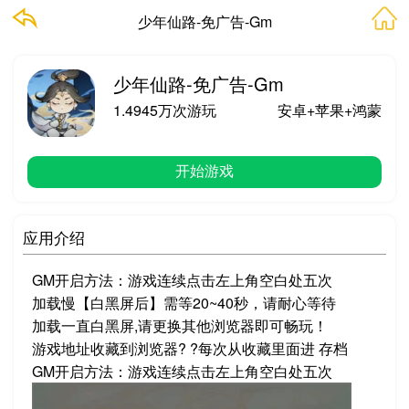
少年仙路-免广告-Gm
少年仙路-免广告-Gm
1.4945万次游玩
安卓+苹果+鸿蒙
开始游戏
应用介绍
GM开启方法：游戏连续点击左上角空白处五次
加载慢【白黑屏后】需等20~40秒，请耐心等待
加载一直白黑屏,请更换其他浏览器即可畅玩！
游戏地址收藏到浏览器? ?每次从收藏里面进 存档
GM开启方法：游戏连续点击左上角空白处五次