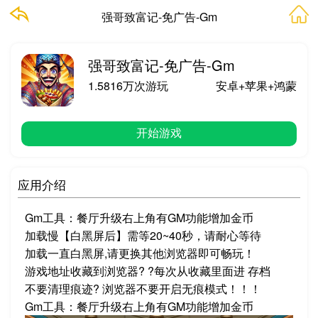
强哥致富记-免广告-Gm
强哥致富记-免广告-Gm
1.5816万次游玩
安卓+苹果+鸿蒙
开始游戏
应用介绍
Gm工具：餐厅升级右上角有GM功能增加金币
加载慢【白黑屏后】需等20~40秒，请耐心等待
加载一直白黑屏,请更换其他浏览器即可畅玩！
游戏地址收藏到浏览器? ?每次从收藏里面进 存档
不要清理痕迹? 浏览器不要开启无痕模式！！！
Gm工具：餐厅升级右上角有GM功能增加金币