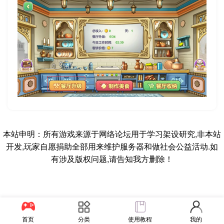
本站申明：所有游戏来源于网络论坛用于学习架设研究,非本站
开发,玩家自愿捐助全部用来维护服务器和做社会公益活动.如
有涉及版权问题,请告知我方删除！
首页
分类
使用教程
我的