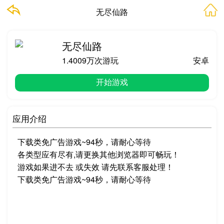
无尽仙路
无尽仙路
1.4009万次游玩
安卓
开始游戏
应用介绍
下载类免广告游戏~94秒，请耐心等待
各类型应有尽有,请更换其他浏览器即可畅玩！
游戏如果进不去 或失效 请先联系客服处理！
下载类免广告游戏~94秒，请耐心等待