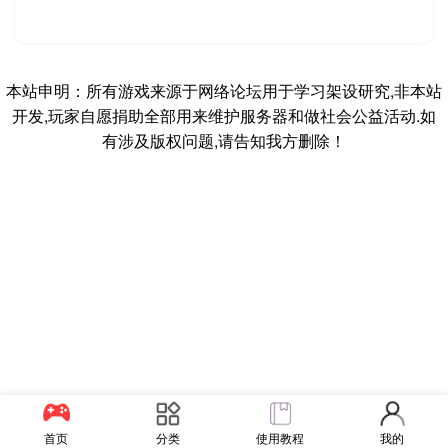
本站申明：所有游戏来源于网络论坛用于学习架设研究,非本站
开发,玩家自愿捐助全部用来维护服务器和做社会公益活动.如
有涉及版权问题,请告知我方删除！
首页
分类
使用教程
我的