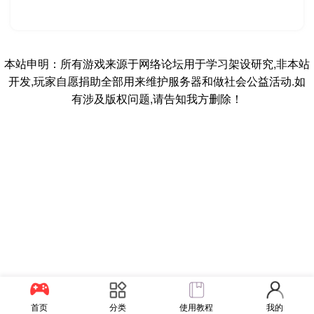
本站申明：所有游戏来源于网络论坛用于学习架设研究,非本站
开发,玩家自愿捐助全部用来维护服务器和做社会公益活动.如
有涉及版权问题,请告知我方删除！
首页
分类
使用教程
我的