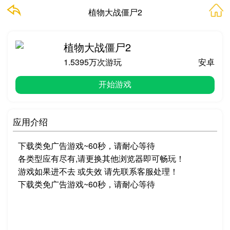
植物大战僵尸2
植物大战僵尸2
1.5395万次游玩
安卓
开始游戏
应用介绍
下载类免广告游戏~60秒，请耐心等待
各类型应有尽有,请更换其他浏览器即可畅玩！
游戏如果进不去 或失效 请先联系客服处理！
下载类免广告游戏~60秒，请耐心等待